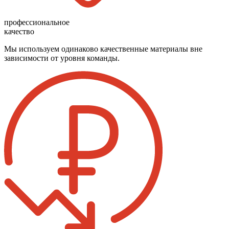
профессиональное
качество
Мы используем одинаково качественные материалы вне
зависимости от уровня команды.