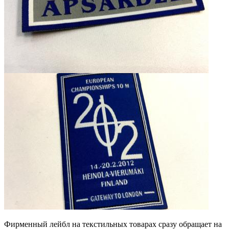
Фирменный лейбл на текстильных товарах сразу обращает на