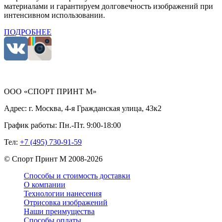
материалами и гарантируем долговечность изображений при
интенсивном использовании.
ПОДРОБНЕЕ
ООО «СПОРТ ПРИНТ М»
Адрес:
г. Москва, 4-я Гражданская улица, 43к2
График работы:
Пн.-Пт. 9:00-18:00
Тел:
+7 (495) 730-91-59
©
Спорт Принт М
2008-
2026
Способы и стоимость доставки
О компании
Технологии нанесения
Отрисовка изображений
Наши преимущества
Способы оплаты