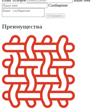
Email
Телефон
Ваше имя
Сообщение
Отправить
Преимущества