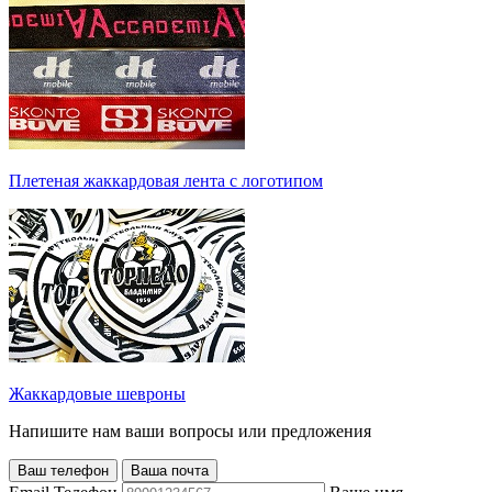
Плетеная жаккардовая лента с логотипом
Жаккардовые шевроны
Напишите нам ваши вопросы или предложения
Ваш телефон
Ваша почта