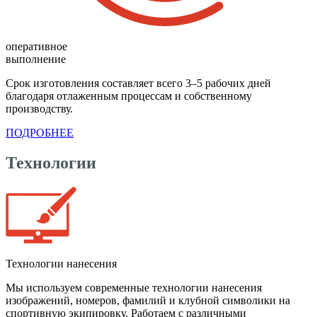
оперативное
выполнение
Срок изготовления составляет всего 3–5 рабочих дней
благодаря отлаженным процессам и собственному
производству.
ПОДРОБНЕЕ
Технологии
Технологии нанесения
Мы используем современные технологии нанесения
изображений, номеров, фамилий и клубной символики на
спортивную экипировку. Работаем с различными