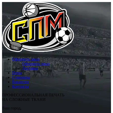
Оформить заказ
Оформить заказ
Доставка
Цены
Сувениры
Вакансии
Контакты
ПРОФЕССИОНАЛЬНАЯ ПЕЧАТЬ
НА СЛОЖНЫЕ ТКАНИ
Ваш город,