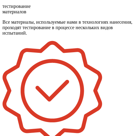
тестирование
материалов
Все материалы, используемые нами в технологиях нанесения,
проходят тестирование в процессе нескольких видов
испытаний.