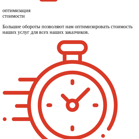
оптимизация
стоимости
Большие обороты позволяют нам оптимизировать стоимость
наших услуг для всех наших заказчиков.