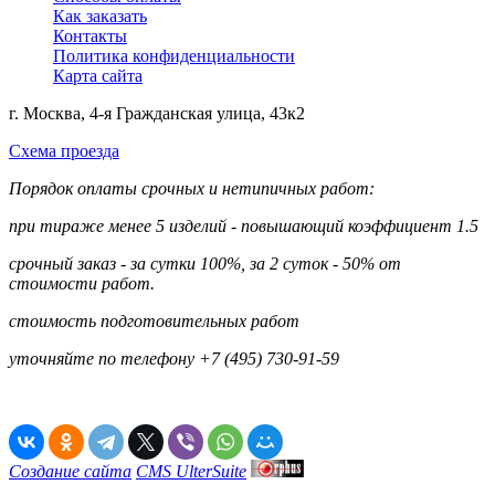
Как заказать
Контакты
Политика конфиденциальности
Карта сайта
г. Москва, 4-я Гражданская улица, 43к2
Схема проезда
Порядок оплаты срочных и нетипичных работ:
при тираже менее 5 изделий - повышающий коэффициент 1.5
срочный заказ - за сутки 100%, за 2 суток - 50% от
стоимости работ.
стоимость подготовительных работ
уточняйте по телефону +7 (495) 730-91-59
Создание сайта
CMS UlterSuite