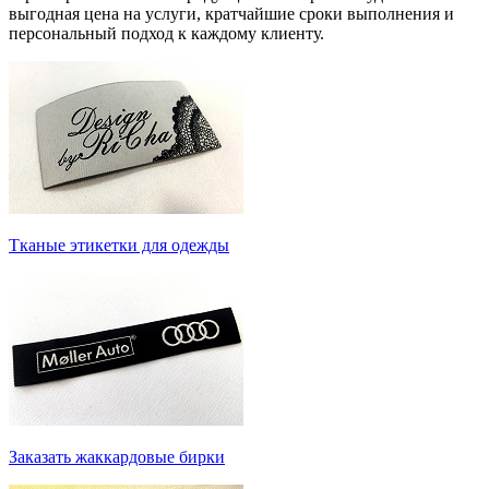
выгодная цена на услуги, кратчайшие сроки выполнения и
персональный подход к каждому клиенту.
Тканые этикетки для одежды
Заказать жаккардовые бирки