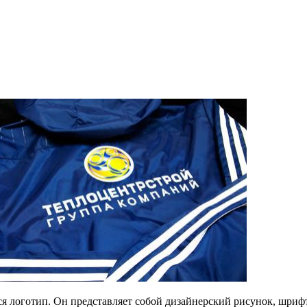
я логотип. Он представляет собой дизайнерский рисунок, шри