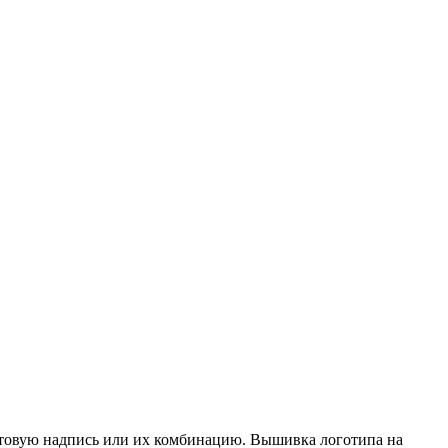
фтовую надпись или их комбинацию. Вышивка логотипа на