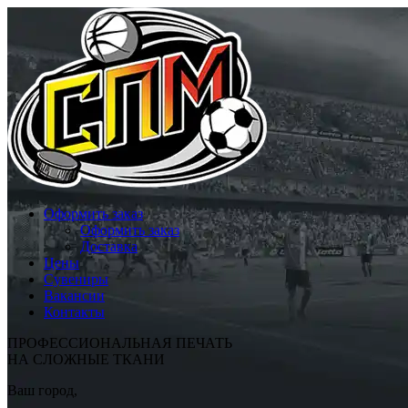
Оформить заказ
Оформить заказ
Доставка
Цены
Сувениры
Вакансии
Контакты
ПРОФЕССИОНАЛЬНАЯ ПЕЧАТЬ
НА СЛОЖНЫЕ ТКАНИ
Ваш город,