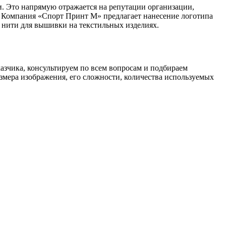
. Это напрямую отражается на репутации организации,
. Компания «Спорт Принт М» предлагает нанесение логотипа
 нити для вышивки на текстильных изделиях.
азчика, консультируем по всем вопросам и подбираем
змера изображения, его сложности, количества используемых