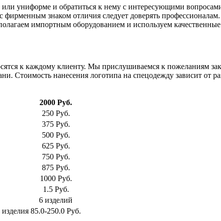
 или униформе и обратиться к нему с интересующими вопросами
 с фирменным знаком отличия следует доверять профессионалам
сполагаем импортным оборудованием и используем качественные
сятся к каждому клиенту. Мы прислушиваемся к пожеланиям зак
ни. Стоимость нанесения логотипа на спецодежду зависит от ра
2000 Руб.
250 Руб.
375 Руб.
500 Руб.
625 Руб.
750 Руб.
875 Руб.
1000 Руб.
1.5 Руб.
6 изделий
 изделия
85.0-250.0 Руб.