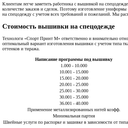
Клиентам легче заметить работника с вышивкой на спецодежде
количестве заказов и сделок. Поэтому изготовление униформы
на спецодежду с учетом всех требований и пожеланий. Мы ра
Стоимость вышивки на спецодежде
Технологи «Спорт Принт М» ответственно и внимательно отно
оптимальный вариант изготовления вышивки с учетом типа тка
оттенков и тиража.
Написание программы под вышивку
1.000 - 10.000
10.001 - 15.000
15.001 - 20.000
20.001 - 25.000
25.001 - 30.000
30.001 - 35.000
36.001 - 40.000
Применение металлизированных нитей коэфф.
Минимальная партия
Швейные услуги по распорке и зашивке в зависимости от типа