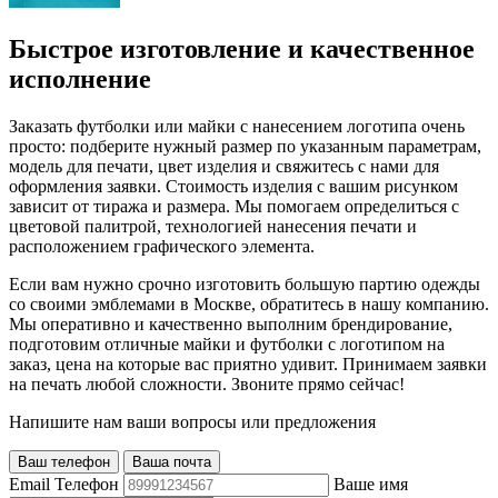
Быстрое изготовление и качественное
исполнение
Заказать футболки или майки с нанесением логотипа очень
просто: подберите нужный размер по указанным параметрам,
модель для печати, цвет изделия и свяжитесь с нами для
оформления заявки. Стоимость изделия с вашим рисунком
зависит от тиража и размера. Мы помогаем определиться с
цветовой палитрой, технологией нанесения печати и
расположением графического элемента.
Если вам нужно срочно изготовить большую партию одежды
со своими эмблемами в Москве, обратитесь в нашу компанию.
Мы оперативно и качественно выполним брендирование,
подготовим отличные майки и футболки с логотипом на
заказ, цена на которые вас приятно удивит. Принимаем заявки
на печать любой сложности. Звоните прямо сейчас!
Напишите нам ваши вопросы или предложения
Ваш телефон
Ваша почта
Email
Телефон
Ваше имя