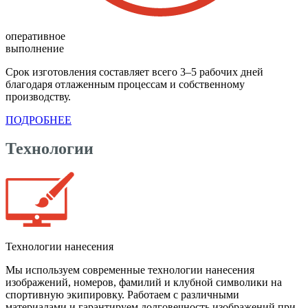
оперативное
выполнение
Срок изготовления составляет всего 3–5 рабочих дней
благодаря отлаженным процессам и собственному
производству.
ПОДРОБНЕЕ
Технологии
Технологии нанесения
Мы используем современные технологии нанесения
изображений, номеров, фамилий и клубной символики на
спортивную экипировку. Работаем с различными
материалами и гарантируем долговечность изображений при