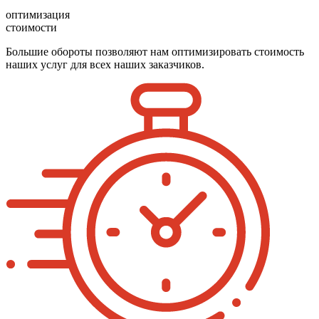
оптимизация
стоимости
Большие обороты позволяют нам оптимизировать стоимость
наших услуг для всех наших заказчиков.