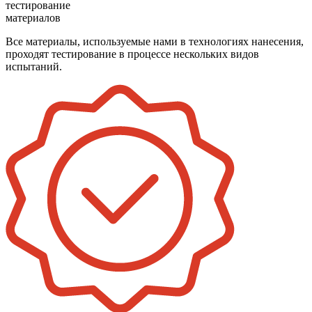
тестирование
материалов
Все материалы, используемые нами в технологиях нанесения,
проходят тестирование в процессе нескольких видов
испытаний.