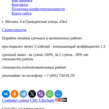
Как заказать
Контакты
Политика конфиденциальности
Карта сайта
г. Москва, 4-я Гражданская улица, 43к2
Схема проезда
Порядок оплаты срочных и нетипичных работ:
при тираже менее 5 изделий - повышающий коэффициент 1.5
срочный заказ - за сутки 100%, за 2 суток - 50% от
стоимости работ.
стоимость подготовительных работ
уточняйте по телефону +7 (495) 730-91-59
Создание сайта
CMS UlterSuite
Способы доставки заказа: