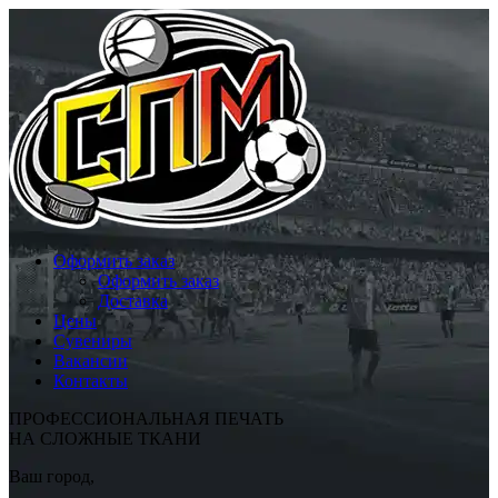
Оформить заказ
Оформить заказ
Доставка
Цены
Сувениры
Вакансии
Контакты
ПРОФЕССИОНАЛЬНАЯ ПЕЧАТЬ
НА СЛОЖНЫЕ ТКАНИ
Ваш город,