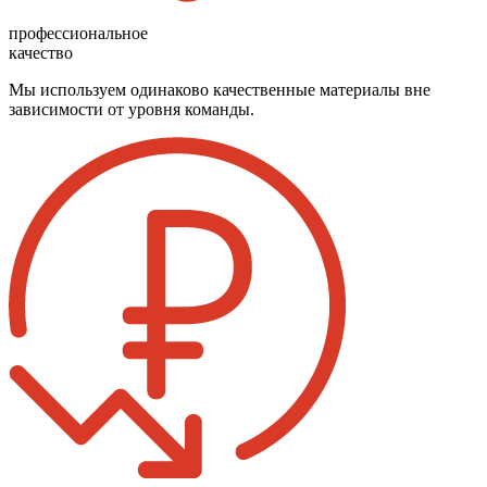
профессиональное
качество
Мы используем одинаково качественные материалы вне
зависимости от уровня команды.