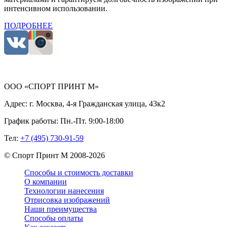
интенсивном использовании.
ПОДРОБНЕЕ
ООО «СПОРТ ПРИНТ М»
Адрес:
г. Москва, 4-я Гражданская улица, 43к2
График работы:
Пн.-Пт. 9:00-18:00
Тел:
+7 (495) 730-91-59
©
Спорт Принт М
2008-
2026
Способы и стоимость доставки
О компании
Технологии нанесения
Отрисовка изображений
Наши преимущества
Способы оплаты