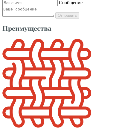
Сообщение
Отправить
Преимущества