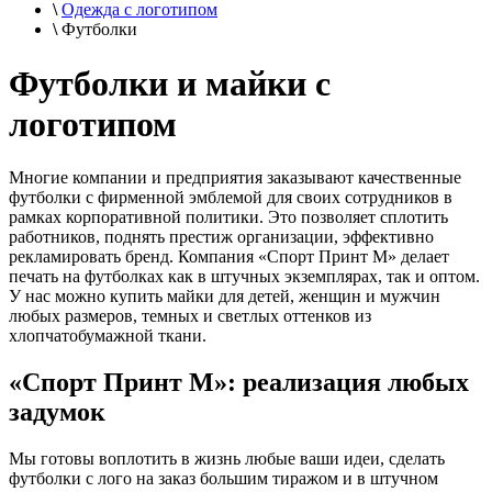
\
Одежда с логотипом
\
Футболки
Футболки и майки с
логотипом
Многие компании и предприятия заказывают качественные
футболки с фирменной эмблемой для своих сотрудников в
рамках корпоративной политики. Это позволяет сплотить
работников, поднять престиж организации, эффективно
рекламировать бренд. Компания «Спорт Принт М» делает
печать на футболках как в штучных экземплярах, так и оптом.
У нас можно купить майки для детей, женщин и мужчин
любых размеров, темных и светлых оттенков из
хлопчатобумажной ткани.
«Спорт Принт М»: реализация любых
задумок
Мы готовы воплотить в жизнь любые ваши идеи, сделать
футболки с лого на заказ большим тиражом и в штучном