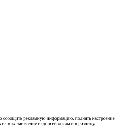
ьно сообщить рекламную информацию, поднять настроение
на них нанесение надписей оптом и в розницу.