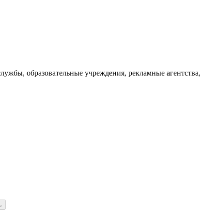
службы, образовательные учреждения, рекламные агентства,
ь