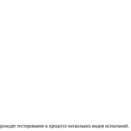
проходят тестирование в процессе нескольких видов испытаний.