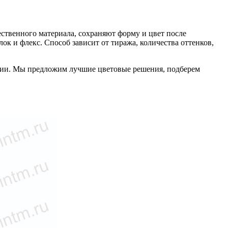
ественного материала, сохраняют форму и цвет после
к и флекс. Способ зависит от тиража, количества оттенков,
ании. Мы предложим лучшие цветовые решения, подберем