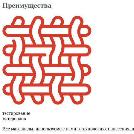
Преимущества
тестирование
материалов
Все материалы, используемые нами в технологиях нанесения, 