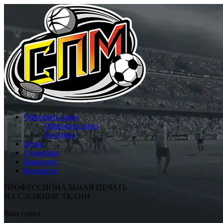
Оформить заказ
Оформить заказ
Доставка
Цены
Сувениры
Вакансии
Контакты
ПРОФЕССИОНАЛЬНАЯ ПЕЧАТЬ
НА СЛОЖНЫЕ ТКАНИ
Ваш город,