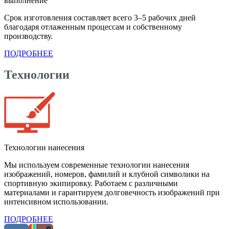
выполнение
Срок изготовления составляет всего 3–5 рабочих дней
благодаря отлаженным процессам и собственному
производству.
ПОДРОБНЕЕ
Технологии
Технологии нанесения
Мы используем современные технологии нанесения
изображений, номеров, фамилий и клубной символики на
спортивную экипировку. Работаем с различными
материалами и гарантируем долговечность изображений при
интенсивном использовании.
ПОДРОБНЕЕ