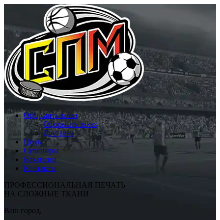
Оформить заказ
Оформить заказ
Доставка
Цены
Сувениры
Вакансии
Контакты
ПРОФЕССИОНАЛЬНАЯ ПЕЧАТЬ
НА СЛОЖНЫЕ ТКАНИ
Ваш город,