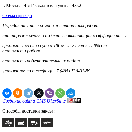
г. Москва, 4-я Гражданская улица, 43к2
Схема проезда
Порядок оплаты срочных и нетипичных работ:
при тираже менее 5 изделий - повышающий коэффициент 1.5
срочный заказ - за сутки 100%, за 2 суток - 50% от
стоимости работ.
стоимость подготовительных работ
уточняйте по телефону +7 (495) 730-91-59
Создание сайта
CMS UlterSuite
Способы доставки заказа: