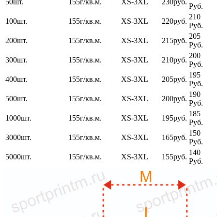
50шт.
155г/кв.м.
XS-3XL
230руб.
Руб.
210
100шт.
155г/кв.м.
XS-3XL
220руб.
Руб.
205
200шт.
155г/кв.м.
XS-3XL
215руб.
Руб.
200
300шт.
155г/кв.м.
XS-3XL
210руб.
Руб.
195
400шт.
155г/кв.м.
XS-3XL
205руб.
Руб.
190
500шт.
155г/кв.м.
XS-3XL
200руб.
Руб.
185
1000шт.
155г/кв.м.
XS-3XL
195руб.
Руб.
150
3000шт.
155г/кв.м.
XS-3XL
165руб.
Руб.
140
5000шт.
155г/кв.м.
XS-3XL
155руб.
Руб.