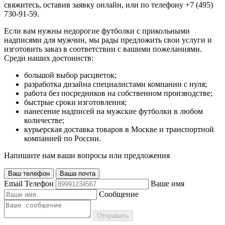
свяжитесь, оставив заявку онлайн, или по телефону +7 (495)
730-91-59.
Если вам нужны недорогие футболки с прикольными
надписями для мужчин, мы рады предложить свои услуги и
изготовить заказ в соответствии с вашими пожеланиями.
Среди наших достоинств:
большой выбор расцветок;
разработка дизайна специалистами компании с нуля;
работа без посредников на собственном производстве;
быстрые сроки изготовления;
нанесение надписей на мужские футболки в любом
количестве;
курьерская доставка товаров в Москве и транспортной
компанией по России.
Напишите нам ваши вопросы или предложения
Ваш телефон
Ваша почта
Email
Телефон
Ваше имя
Сообщение
Отправить