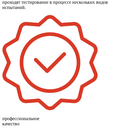
проходят тестирование в процессе нескольких видов
испытаний.
профессиональное
качество