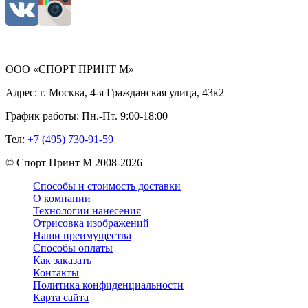
ООО «СПОРТ ПРИНТ М»
Адрес:
г. Москва, 4-я Гражданская улица, 43к2
График работы:
Пн.-Пт. 9:00-18:00
Тел:
+7 (495) 730-91-59
©
Спорт Принт М
2008-
2026
Способы и стоимость доставки
О компании
Технологии нанесения
Отрисовка изображений
Наши преимущества
Способы оплаты
Как заказать
Контакты
Политика конфиденциальности
Карта сайта