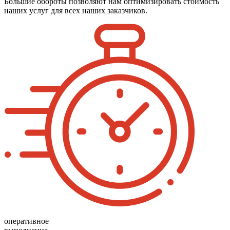
Большие обороты позволяют нам оптимизировать стоимость
наших услуг для всех наших заказчиков.
оперативное