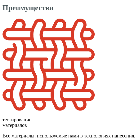
Преимущества
тестирование
материалов
Все материалы, используемые нами в технологиях нанесения,