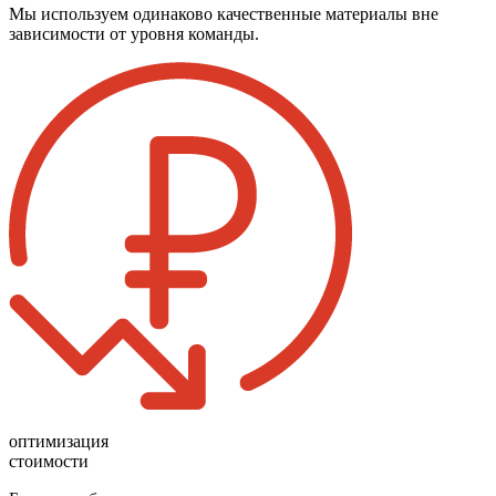
Мы используем одинаково качественные материалы вне
зависимости от уровня команды.
оптимизация
стоимости