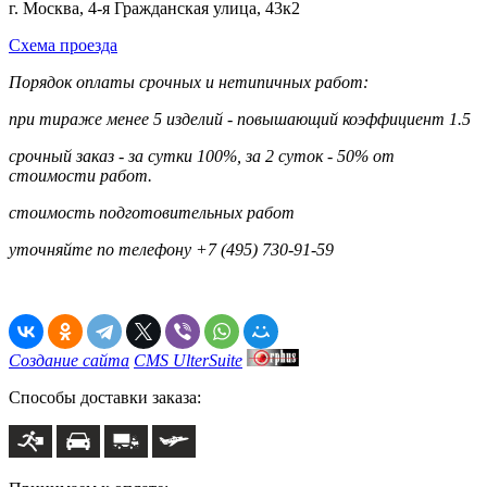
г. Москва, 4-я Гражданская улица, 43к2
Схема проезда
Порядок оплаты срочных и нетипичных работ:
при тираже менее 5 изделий - повышающий коэффициент 1.5
срочный заказ - за сутки 100%, за 2 суток - 50% от
стоимости работ.
стоимость подготовительных работ
уточняйте по телефону +7 (495) 730-91-59
Создание сайта
CMS UlterSuite
Способы доставки заказа: