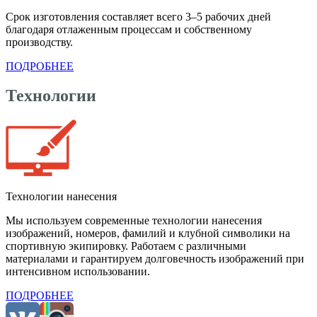
Срок изготовления составляет всего 3–5 рабочих дней
благодаря отлаженным процессам и собственному
производству.
ПОДРОБНЕЕ
Технологии
Технологии нанесения
Мы используем современные технологии нанесения
изображений, номеров, фамилий и клубной символики на
спортивную экипировку. Работаем с различными
материалами и гарантируем долговечность изображений при
интенсивном использовании.
ПОДРОБНЕЕ