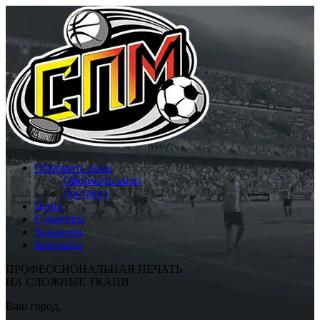
Оформить заказ
Оформить заказ
Доставка
Цены
Сувениры
Вакансии
Контакты
ПРОФЕССИОНАЛЬНАЯ ПЕЧАТЬ
НА СЛОЖНЫЕ ТКАНИ
Ваш город,