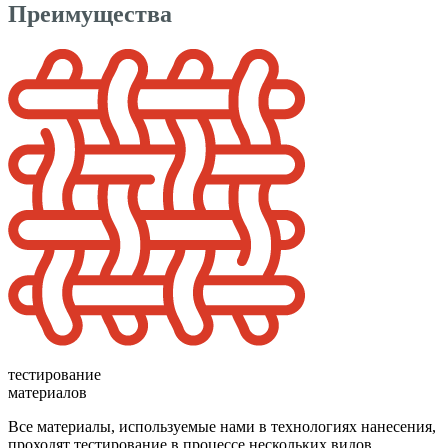
Преимущества
тестирование
материалов
Все материалы, используемые нами в технологиях нанесения,
проходят тестирование в процессе нескольких видов