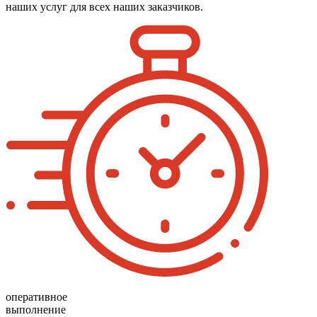
наших услуг для всех наших заказчиков.
оперативное
выполнение