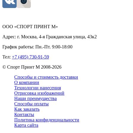
ООО «СПОРТ ПРИНТ М»
Адрес:
г. Москва, 4-я Гражданская улица, 43к2
График работы:
Пн.-Пт. 9:00-18:00
Тел:
+7 (495) 730-91-59
©
Спорт Принт М
2008-
2026
Способы и стоимость доставки
О компании
Технологии нанесения
Отрисовка изображений
Наши преимущества
Способы оплаты
Как заказать
Контакты
Политика конфиденциальности
Карта сайта