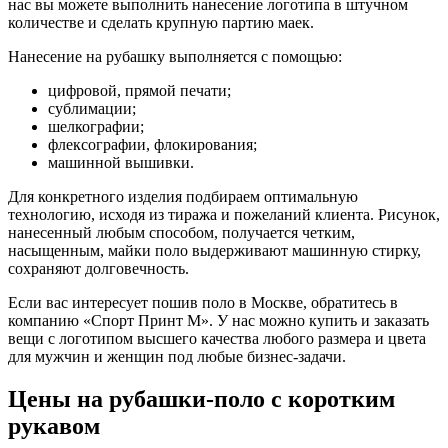
нас вы можете выполнить нанесение логотипа в штучном
количестве и сделать крупную партию маек.
Нанесение на рубашку выполняется с помощью:
цифровой, прямой печати;
сублимации;
шелкографии;
флексографии, флокирования;
машинной вышивки.
Для конкретного изделия подбираем оптимальную
технологию, исходя из тиража и пожеланий клиента. Рисунок,
нанесенный любым способом, получается четким,
насыщенным, майки поло выдерживают машинную стирку,
сохраняют долговечность.
Если вас интересует пошив поло в Москве, обратитесь в
компанию «Спорт Принт М». У нас можно купить и заказать
вещи с логотипом высшего качества любого размера и цвета
для мужчин и женщин под любые бизнес-задачи.
Цены на рубашки-поло с коротким
рукавом