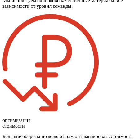
Мы используем одинаково качественные материалы вне
зависимости от уровня команды.
оптимизация
стоимости
Большие обороты позволяют нам оптимизировать стоимость