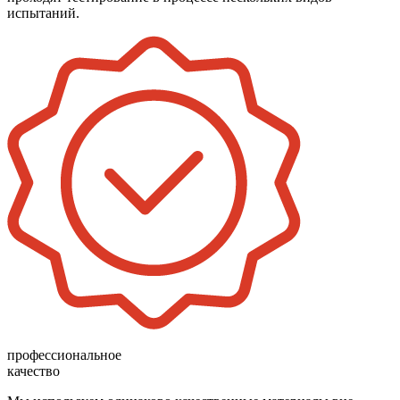
испытаний.
профессиональное
качество