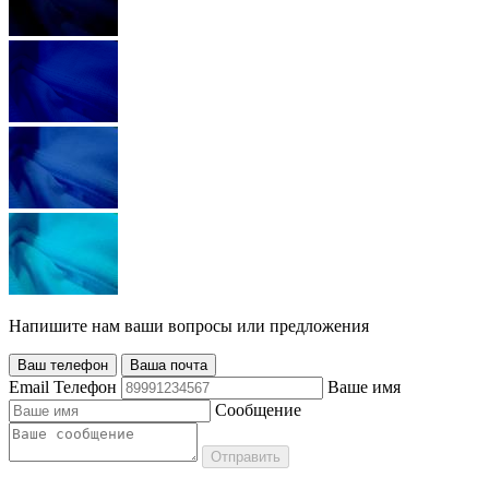
Напишите нам ваши вопросы или предложения
Ваш телефон
Ваша почта
Email
Телефон
Ваше имя
Сообщение
Отправить